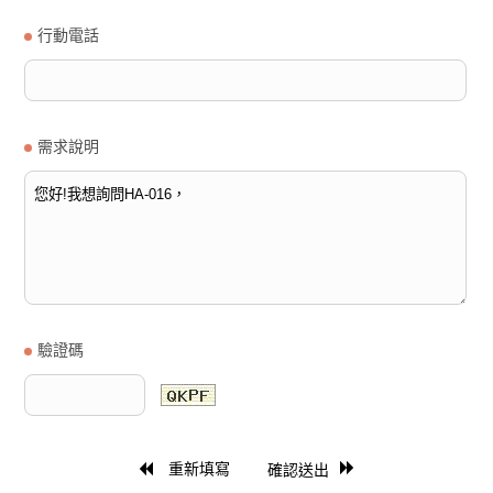
行動電話
需求說明
驗證碼
重新填寫