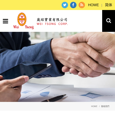
HOME
简体
HOME
聯絡我們