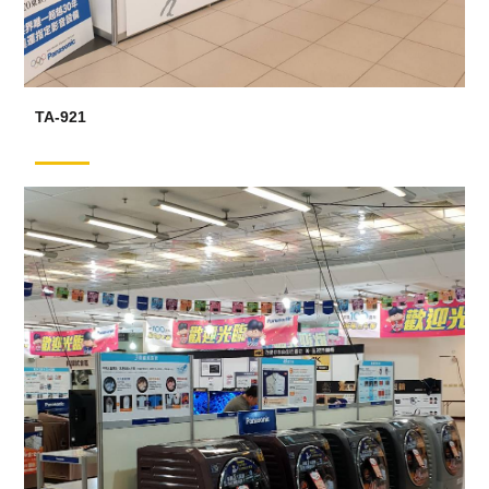
TA-921