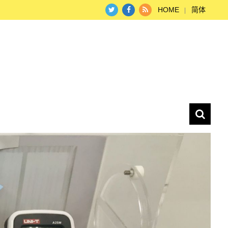
HOME
简体