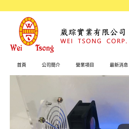
首頁
公司簡介
營業項目
最新消息