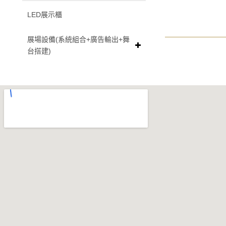
LED展示櫃
展場設備(系統組合+廣告輸出+舞
台搭建)