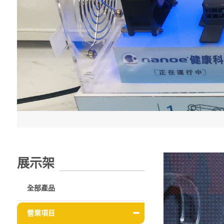
展示架
全部產品
營業項目