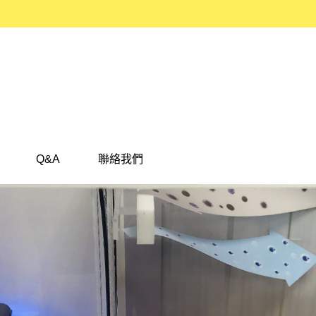
Q&A
聯絡我們