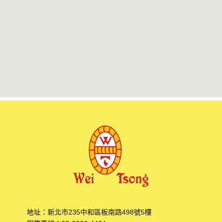
地址：
新北市235中和區板南路498號5樓