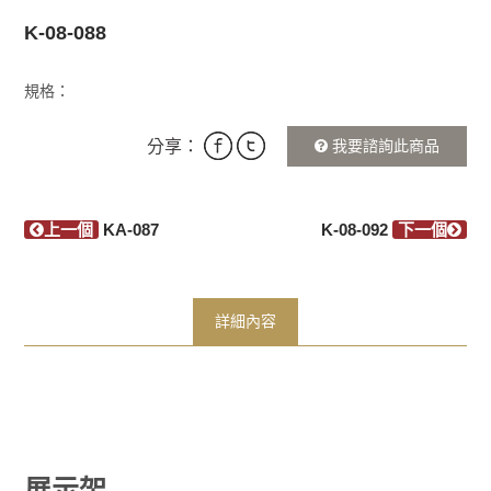
K-08-088
規格：
分享：
我要諮詢此商品
上一個
KA-087
K-08-092
下一個
詳細內容
展示架