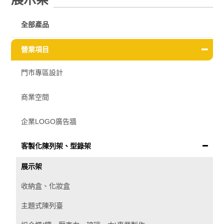
全部產品
營業項目
門市專區設計
商業空間
企業LOGO廣告牆
客製化陳列架、型錄架
展示架
收納盒、化妝盒
主題式陳列臺