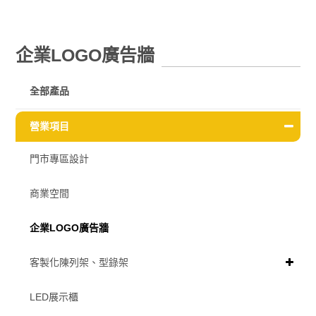
企業LOGO廣告牆
全部產品
營業項目
門市專區設計
商業空間
企業LOGO廣告牆
客製化陳列架、型錄架
LED展示櫃