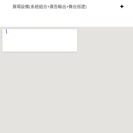
展場設備(系統組合+廣告輸出+舞台搭建)