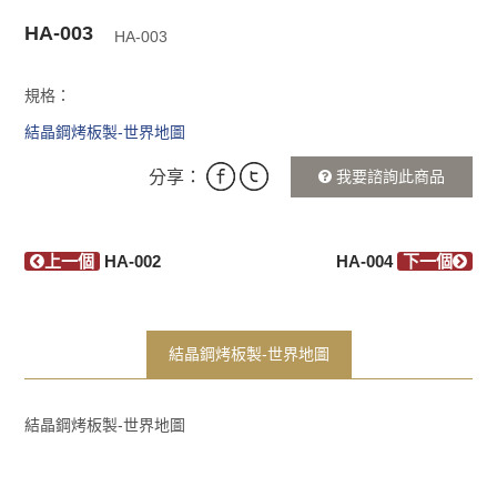
HA-003
HA-003
規格：
結晶鋼烤板製-世界地圖
分享：
我要諮詢此商品
上一個
HA-002
HA-004
下一個
結晶鋼烤板製-世界地圖
結晶鋼烤板製-世界地圖